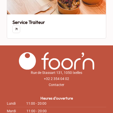
Service Traiteur
Rue de Stassart 131, 1050 Ixelles
+32 2 354 04 02
Contacter
Heures d'ouverture
Lundi
11:00 - 20:00
Mardi
11:00 - 20:00