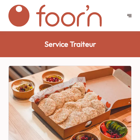
Service Traiteur